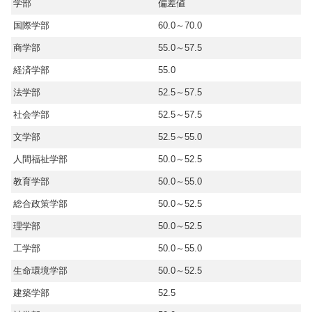
学部
偏差値
国際学部
60.0～70.0
商学部
55.0～57.5
経済学部
55.0
法学部
52.5～57.5
社会学部
52.5～57.5
文学部
52.5～55.0
人間福祉学部
50.0～52.5
教育学部
50.0～55.0
総合政策学部
50.0～52.5
理学部
50.0～52.5
工学部
50.0～55.0
生命環境学部
50.0～52.5
建築学部
52.5