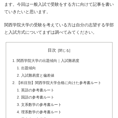
ます。今回は一般入試で受験をする方に向けて記事を書い
ていきたいと思います。
関西学院大学の受験を考えている方は自分の志望する学部
と入試方式についてまずは調べてみてください。
目次
関西学院大学の出題傾向｜入試難易度
出題傾向
入試難易度と偏差値
【科目別】関西学院大学合格に向けた参考書ルート
英語の参考書ルート
国語の参考書ルート
文系数学の参考書ルート
理系数学の参考書ルート