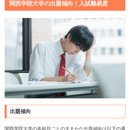
関西学院大学の出題傾向｜入試難易度
出題傾向
関西学院大学の各科目ごとの大まかな出題傾向は以下の通