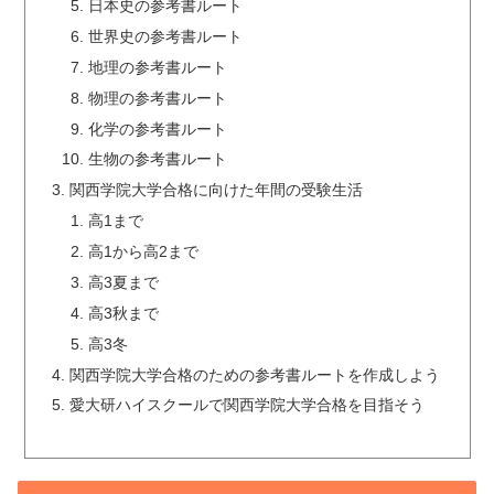
日本史の参考書ルート
世界史の参考書ルート
地理の参考書ルート
物理の参考書ルート
化学の参考書ルート
生物の参考書ルート
関西学院大学合格に向けた年間の受験生活
高1まで
高1から高2まで
高3夏まで
高3秋まで
高3冬
関西学院大学合格のための参考書ルートを作成しよう
愛大研ハイスクールで関西学院大学合格を目指そう