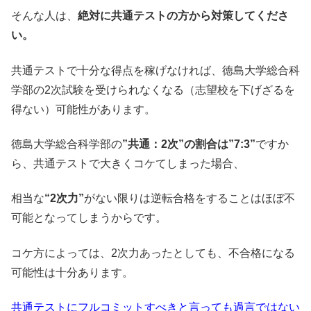
そんな人は、
絶対に共通テストの方から対策してくださ
い。
共通テストで十分な得点を稼げなければ、徳島大学総合科
学部の2次試験を受けられなくなる（志望校を下げざるを
得ない）可能性があります。
徳島大学総合科学部の
”共通：2次”の割合は”7:3”
ですか
ら、共通テストで大きくコケてしまった場合、
相当な
“2次力”
がない限りは逆転合格をすることはほぼ不
可能となってしまうからです。
コケ方によっては、2次力あったとしても、不合格になる
可能性は十分あります。
共通テストにフルコミットすべきと言っても過言ではない