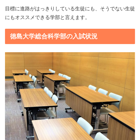
目標に進路がはっきりしている生徒にも、そうでない生徒
にもオススメできる学部と言えます。
徳島大学総合科学部の入試状況