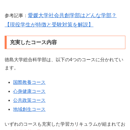
愛媛大学社会共創学部はどんな学部？
参考記事：
【現役学生が特徴と受験対策を解説】
充実したコース内容
徳島大学総合科学部は、以下の4つのコースに分かれてい
ます。
国際教養コース
心身健康コース
公共政策コース
地域創生コース
いずれのコースも充実した学習カリキュラムが組まれてお