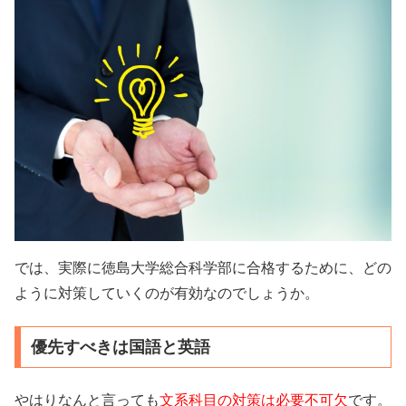
では、実際に徳島大学総合科学部に合格するために、どの
ように対策していくのが有効なのでしょうか。
優先すべきは国語と英語
やはりなんと言っても
文系科目の対策は必要不可欠
です。