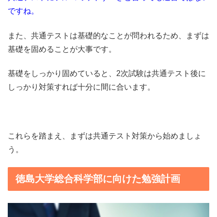
ですね。
また、共通テストは基礎的なことが問われるため、まずは
基礎を固めることが大事です。
基礎をしっかり固めていると、2次試験は共通テスト後に
しっかり対策すれば十分に間に合います。
これらを踏まえ、まずは共通テスト対策から始めましょ
う。
徳島大学総合科学部に向けた勉強計画