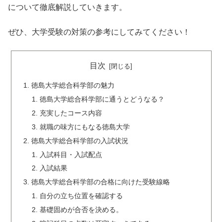
について徹底解説していきます。
ぜひ、大学受験の対策の参考にしてみてください！
目次
徳島大学総合科学部の魅力
徳島大学総合科学部に通うとどうなる？
充実したコース内容
就職の味方にもなる徳島大学
徳島大学総合科学部の入試状況
入試科目・入試配点
入試結果
徳島大学総合科学部の合格に向けた受験線略
自分の立ち位置を確認する
基礎固めが合否を決める。