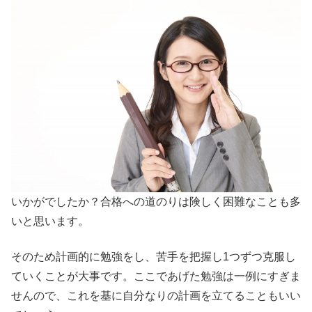
いかがでしたか？合格への道のりは険しく困難なことも多
いと思います。
そのため計画的に勉強をし、苦手を把握し1つずつ克服し
ていくことが大事です。ここであげた勉強は一例にすぎま
せんので、これを基に自分なりの計画を立てることもいい