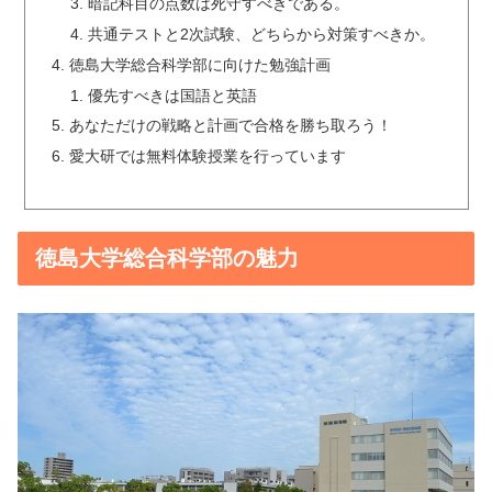
暗記科目の点数は死守すべきである。
共通テストと2次試験、どちらから対策すべきか。
徳島大学総合科学部に向けた勉強計画
優先すべきは国語と英語
あなただけの戦略と計画で合格を勝ち取ろう！
愛大研では無料体験授業を行っています
徳島大学総合科学部の魅力