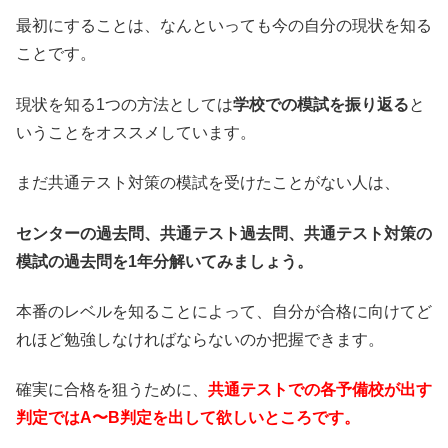
最初にすることは、なんといっても今の自分の現状を知る
ことです。
現状を知る1つの方法としては
学校での模試を振り返る
と
いうことをオススメしています。
まだ共通テスト対策の模試を受けたことがない人は、
センターの過去問、共通テスト過去問、共通テスト対策の
模試の過去問を1
年分解いてみましょう。
本番のレベルを知ることによって、自分が合格に向けてど
れほど勉強しなければならないのか把握できます。
確実に合格を狙うために、
共通テストでの各予備校が出す
判定ではA〜B判定を出して欲しいところです。