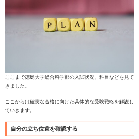
ここまで徳島大学総合科学部の入試状況、科目などを見て
きました。
ここからは確実な合格に向けた具体的な受験戦略を解説し
ていきます。
自分の立ち位置を確認する