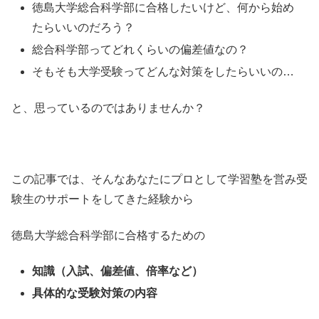
徳島大学総合科学部に合格したいけど、何から始め
たらいいのだろう？
総合科学部ってどれくらいの偏差値なの？
そもそも大学受験ってどんな対策をしたらいいの…
と、思っているのではありませんか？
この記事では、そんなあなたにプロとして学習塾を営み受
験生のサポートをしてきた経験から
徳島大学総合科学部に合格するための
知識（入試、偏差値、倍率など）
具体的な受験対策の内容