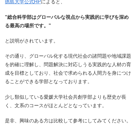
徳島大学公式HP
によると、
”総合科学部はグローバルな視点から実践的に学びを深め
る最高の場所です。”
と説明がされています。
その通り、グローバル化する現代社会の諸問題や地域課題
を的確に理解し、問題解決に対応しうる実践的な人材の育
成を目標としており、社会で求められる人間力を身につけ
ることができる学部となっております。
少し類似している愛媛大学社会共創学部よりも歴史が長
く、文系のコースがほとんどとなっています。
是非、興味のある方は比較して参考にしてみてください。