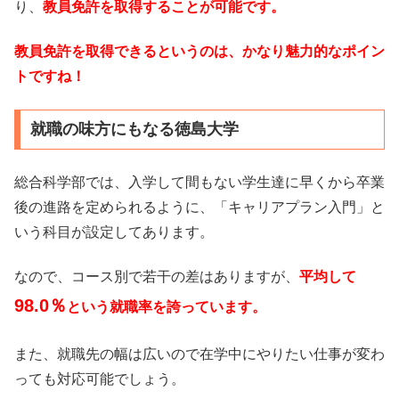
り、
教員免許を取得することが可能です。
教員免許を取得できるというのは、かなり魅力的なポイン
トですね！
就職の味方にもなる徳島大学
総合科学部では、入学して間もない学生達に早くから卒業
後の進路を定められるように、「キャリアプラン入門」と
いう科目が設定してあります。
なので、コース別で若干の差はありますが、
平均して
98.0％
という就職率を誇っています。
また、就職先の幅は広いので在学中にやりたい仕事が変わ
っても対応可能でしょう。