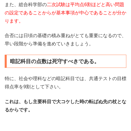
また、総合科学部の
二次試験は平均点6割ほどと高い問題
の設定であることからが基本事項が中心であることが分か
ります。
合否には日頃の基礎の積み重ねがとても重要になるので、
早い段階から準備を進めていきましょう。
暗記科目の点数は死守すべきである。
特に、社会や理科などの暗記科目では、共通テストの目標
得点率を9割として下さい。
これは、もし主要科目で大コケした時の転ばぬ先の杖とな
るからです。