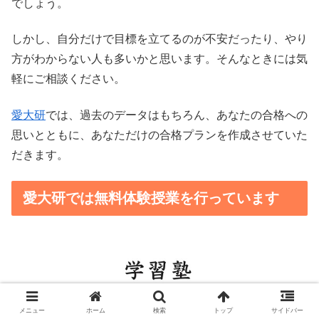
でしょう。
しかし、自分だけで目標を立てるのが不安だったり、やり
方がわからない人も多いかと思います。そんなときには気
軽にご相談ください。
愛大研
では、過去のデータはもちろん、あなたの合格への
思いとともに、あなただけの合格プランを作成させていた
だきます。
愛大研では無料体験授業を行っています
メニュー
ホーム
検索
トップ
サイドバー