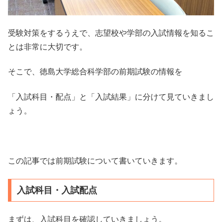
受験対策をするうえで、志望校や学部の入試情報を知るこ
とは非常に大切です。
そこで、徳島大学総合科学部の前期試験の情報を
「入試科目・配点」と「入試結果」に分けて見ていきまし
ょう。
この記事では前期試験について書いていきます。
入試科目・入試配点
まずは、入試科目を確認していきましょう。