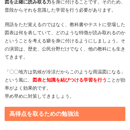
図を正確に読み取る力
を身に付けることです。そのため、
普段からそれを意識した学習を行う必要があります。
用語をただ覚えるのではなく、教科書やテストに登場した
図表は何を表していて、どのような特徴が読み取れるのか
ということを考える癖を身に付けるようにしましょう。そ
の演習は、歴史、公民分野だけでなく、他の教科にも生き
てきます。
「〇〇地方は気候が冷涼だからこのような雨温図になる」
という風に、
図表と知識を結びつける学習を行う
ことが効
率がよく効果的です。
早め早めに対策してきましょう。
高得点を取るための勉強法