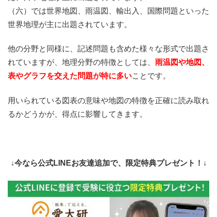
（六）では世界地図、雨温図、輸出入、国際問題といった
世界地理が主に出題されています。
他の分野と同様に、記述問題も含めた様々な形式で出題さ
れていますが、地理分野の特徴としては、
雨温図や地図、
表やグラフを交えた問題が特に多い
ことです。
用いられている図表の意味や地図の特徴を正確に読み取れ
るかどうかが、得点に影響してきます。
↓今なら公式LINEお友達追加で、限定特典プレゼント！↓