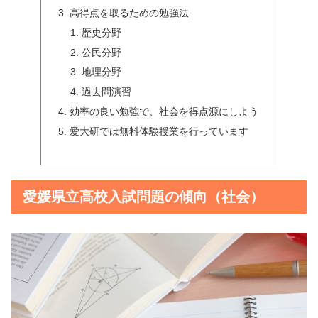
高得点を取るための勉強法
歴史分野
公民分野
地理分野
過去問演習
効率の良い勉強で、社会を得点源にしよう
愛大研では無料体験授業を行っています
愛媛県立高校入試問題の傾向（社会）