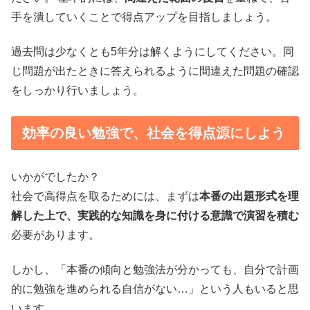
手を潰していくことで得点アップを目指しましょう。
過去問は少なくとも5年分は解くようにしてください。同
じ問題が出たときに答えられるように間違えた問題の確認
をしっかり行いましょう。
効率の良い勉強で、社会を得点源にしよう
いかがでしたか？
社会で高得点を取るためには、まずは
本番の出題形式を理
解した上で、実践的な知識を身に付ける意識で演習を積む
必要があります。
しかし、「本番の傾向と勉強法が分かっても、自分で計画
的に勉強を進められる自信がない…」という人もいると思
います。