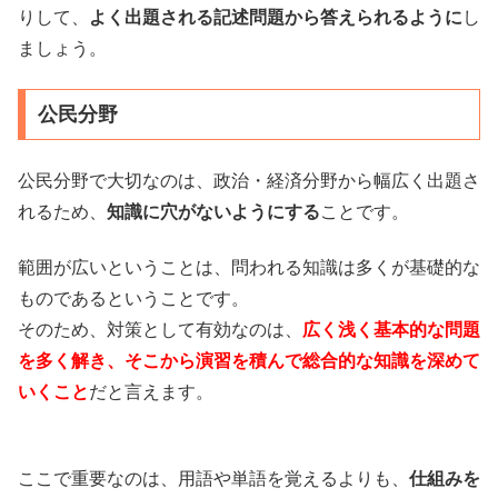
りして、
よく出題される記述問題から答えられるように
し
ましょう。
公民分野
公民分野で大切なのは、政治・経済分野から幅広く出題さ
れるため、
知識に穴がないようにする
ことです。
範囲が広いということは、問われる知識は多くが基礎的な
ものであるということです。
そのため、対策として有効なのは、
広く浅く基本的な問題
を多く解き、そこから演習を積んで総合的な知識を深めて
いくこと
だと言えます。
ここで重要なのは、用語や単語を覚えるよりも、
仕組みを