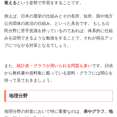
覚える
という姿勢で学習をすることです。
例えば、日本の選挙の仕組みとその長所、短所、国や地方
公共団体の政治の仕組み、といった具合です。 もしも公
民分野に苦手意識を持っているのであれば、体系的に仕組
みを説明できるような勉強をすることで、それが得点アッ
プにつながる対策となるでしょう。
また、
統計表・グラフが用いられる問題も多い
です。日頃
から教科書や資料集に載っている資料・グラフには関心を
持って見ておきましょう。
地理分野
地理分野の対策において特に重要なのは、
表やグラフ、地