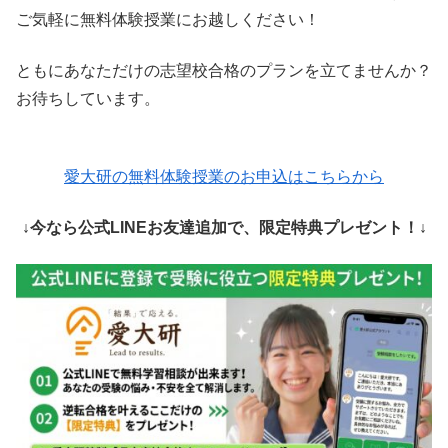
ご気軽に無料体験授業にお越しください！
ともにあなただけの志望校合格のプランを立てませんか？
お待ちしています。
愛大研の無料体験授業のお申込はこちらから
↓今なら公式LINEお友達追加で、限定特典プレゼント！↓