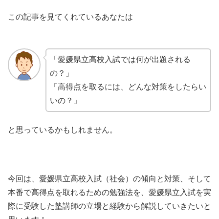
この記事を見てくれているあなたは
「愛媛県立高校入試では何が出題される
の？」
「高得点を取るには、どんな対策をしたらい
いの？」
と思っているかもしれません。
今回は、愛媛県立高校入試（社会）の傾向と対策、そして
本番で高得点を取れるための勉強法を、愛媛県立入試を実
際に受験した塾講師の立場と経験から解説していきたいと