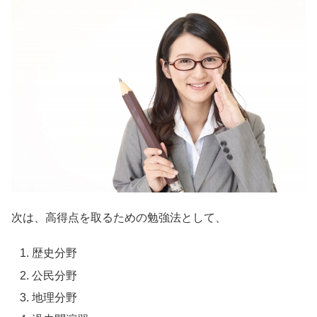
次は、高得点を取るための勉強法として、
歴史分野
公民分野
地理分野