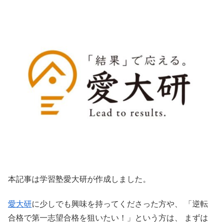
本記事は学習塾愛大研が作成しました。
愛大研
に少しでも興味を持ってくださった方や、 「逆転
合格で第一志望合格を狙いたい！」という方は、 まずは