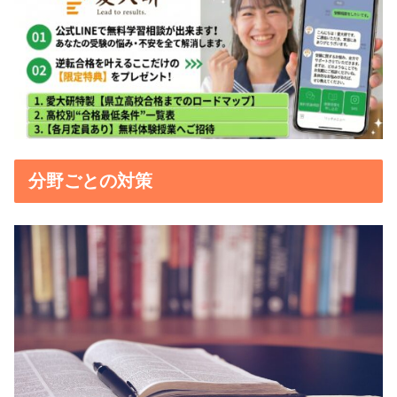
分野ごとの対策