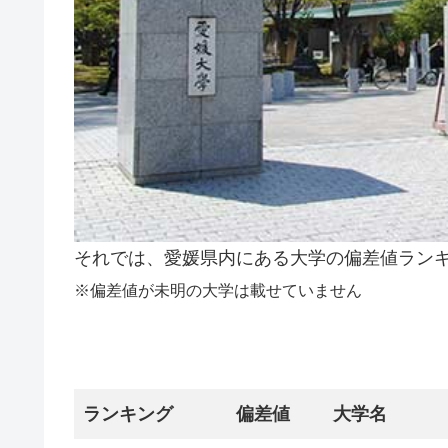
それでは、愛媛県内にある大学の偏差値ラン
※偏差値が未明の大学は載せていません
ランキング
偏差値
大学名