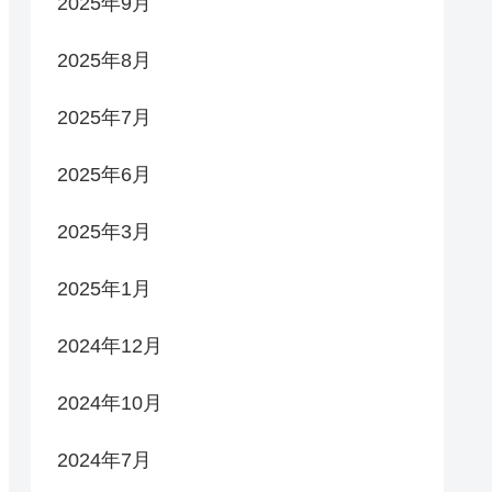
2025年9月
2025年8月
2025年7月
2025年6月
2025年3月
2025年1月
2024年12月
2024年10月
2024年7月