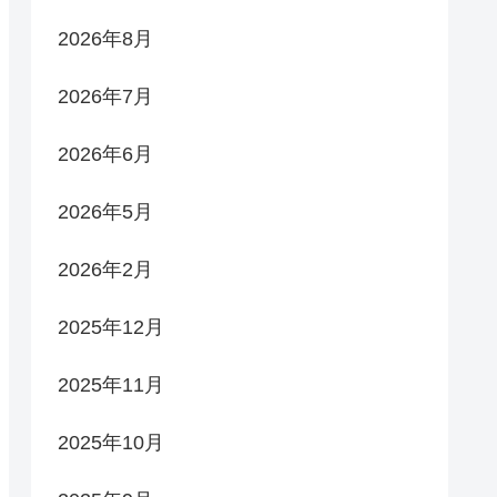
2026年8月
2026年7月
2026年6月
2026年5月
2026年2月
2025年12月
2025年11月
2025年10月