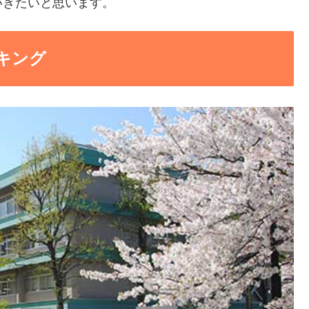
いきたいと思います。
キング