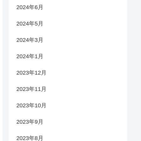
2024年6月
2024年5月
2024年3月
2024年1月
2023年12月
2023年11月
2023年10月
2023年9月
2023年8月