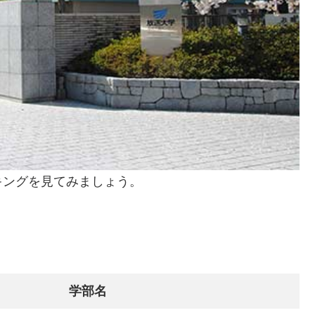
キングを見てみましょう。
学部名