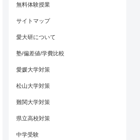
無料体験授業
サイトマップ
愛大研について
塾/偏差値/学費比較
愛媛大学対策
松山大学対策
難関大学対策
県立高校対策
中学受験