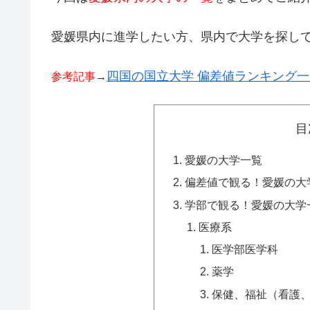
愛媛県内に進学したい方、県内で大学を探し
四国の国立大学 偏差値ランキング
参考記事
→
目
愛媛の大学一覧
偏差値で観る！愛媛の大
学部で観る！愛媛の大学
医療系
医学部医学科
薬学
保健、福祉（看護