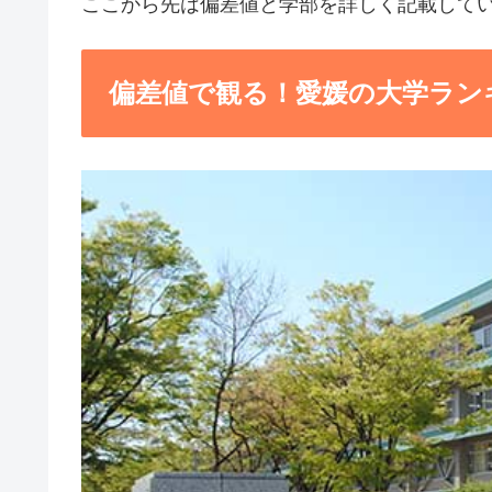
ここから先は偏差値と学部を詳しく記載して
偏差値で観る！愛媛の大学ラン