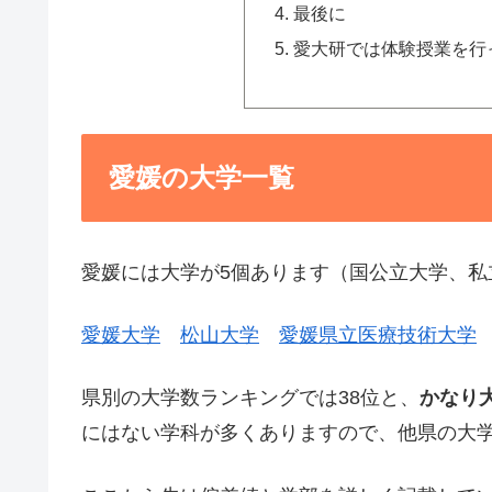
最後に
愛大研では体験授業を行
愛媛の大学一覧
愛媛には大学が5個あります（国公立大学、私
愛媛大学
松山大学
愛媛県立医療技術大学
県別の大学数ランキングでは38位と、
かなり
にはない学科が多くありますので、他県の大