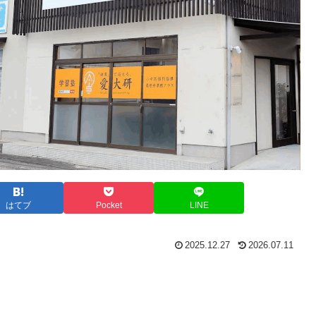
はてブ
Pocket
LINE
2025.12.27
2026.07.11