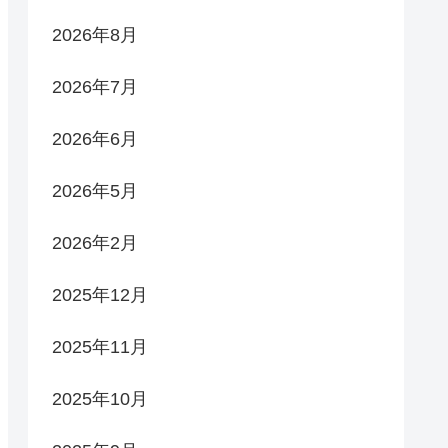
2026年8月
2026年7月
2026年6月
2026年5月
2026年2月
2025年12月
2025年11月
2025年10月