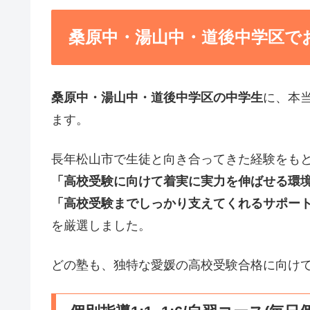
桑原中・湯山中・道後中学区で
桑原中・湯山中・道後中学区の中学生
に、本
ます。
長年松山市で生徒と向き合ってきた経験をも
「高校受験に向けて着実に実力を伸ばせる環
「高校受験までしっかり支えてくれるサポー
を厳選しました。
どの塾も、独特な愛媛の高校受験合格に向け