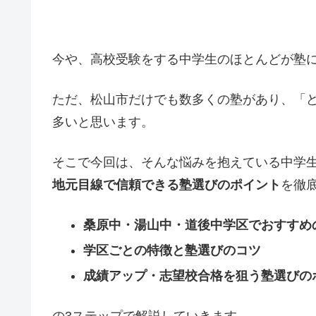
今や、高校受験をする中学生のほとんどが塾
ただ、松山市だけでも数多くの塾があり、「
多いと思います。
そこで今回は、そんな悩みを抱えている中学
地元目線で信頼できる塾選びのポイント
を徹
桑原中・湯山中・道後中学区でおすすめ
学区ごとの特徴と塾選びのコツ
成績アップ・志望校合格を狙う塾選びの
の3ステップで解説していきます。