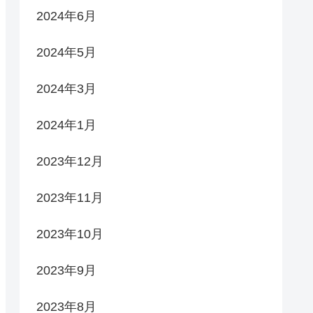
2024年6月
2024年5月
2024年3月
2024年1月
2023年12月
2023年11月
2023年10月
2023年9月
2023年8月