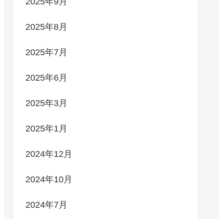
2025年9月
2025年8月
2025年7月
2025年6月
2025年3月
2025年1月
2024年12月
2024年10月
2024年7月