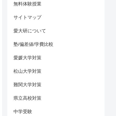
無料体験授業
サイトマップ
愛大研について
塾/偏差値/学費比較
愛媛大学対策
松山大学対策
難関大学対策
県立高校対策
中学受験