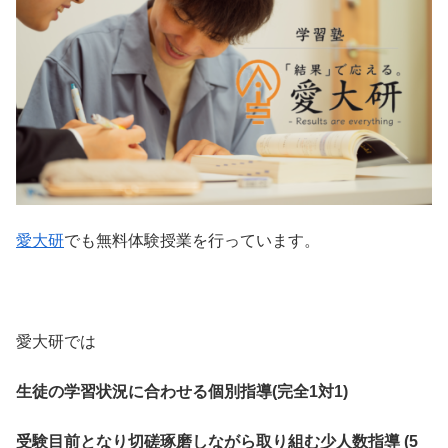
愛大研
でも無料体験授業を行っています。
愛大研では
生徒の学習状況に合わせる個別指導(完全1対1)
受験目前となり切磋琢磨しながら取り組む少人数指導 (5