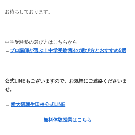
お待ちしております。
中学受験塾の選び方はこちらから
→
プロ講師が選ぶ！中学受験(塾)の選び方とおすすめ5選
公式LINEもございますので、お気軽にご連絡くださいま
せ。
→
愛大研朝生田校公式LINE
無料体験授業はこちら