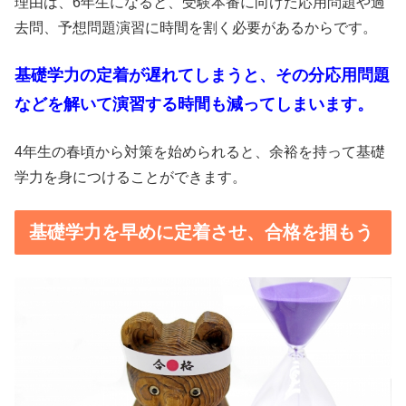
理由は、6年生になると、受験本番に向けた応用問題や過
去問、予想問題演習に時間を割く必要があるからです。
基礎学力の定着が遅れてしまうと、
その分応用問題
などを解いて演習する時間も減ってしまいます。
4年生の春頃から対策を始められると、余裕を持って基礎
学力を身につけることができます。
基礎学力を早めに定着させ、合格を掴もう