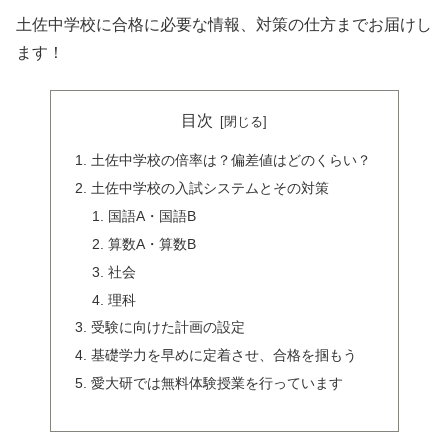
土佐中学校に合格に必要な情報、対策の仕方までお届けし
ます！
目次
土佐中学校の倍率は？偏差値はどのくらい？
土佐中学校の入試システムとその対策
国語A・国語B
算数A・算数B
社会
理科
受験に向けた計画の設定
基礎学力を早めに定着させ、合格を掴もう
愛大研では無料体験授業を行っています