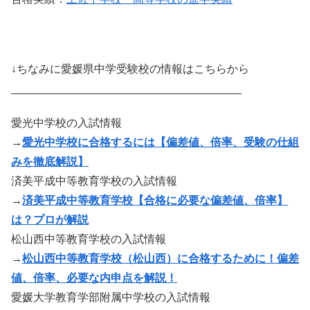
↓ちなみに愛媛県中学受験校の情報はこちらから
_____________________________________
愛光中学校の入試情報
→
愛光中学校に合格するには【偏差値、倍率、受験の仕組
みを徹底解説】
済美平成中等教育学校の入試情報
→
済美平成中等教育学校【合格に必要な偏差値、倍率】
は？プロが解説
松山西中等教育学校の入試情報
→
松山西中等教育学校（松山西）に合格するために！偏差
値、倍率、必要な内申点を解説！
愛媛大学教育学部附属中学校の入試情報