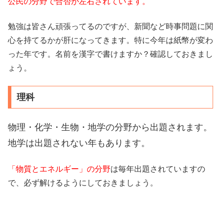
公民の分野で合否が左右されています。
勉強は皆さん頑張ってるのですが、新聞など時事問題に関
心を持てるかが肝になってきます。特に今年は紙幣が変わ
った年です。名前を漢字で書けますか？確認しておきまし
ょう。
理科
物理・化学・生物・地学の分野から出題されます。
地学は出題されない年もあります。
「物質とエネルギー」の分野
は毎年出題されていますの
で、必ず解けるようにしておきましょう。