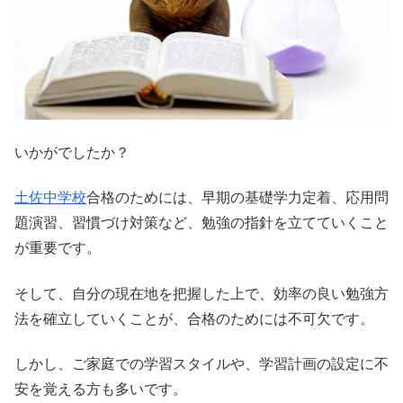
いかがでしたか？
土佐中学校
合格のためには、早期の基礎学力定着、応用問
題演習、習慣づけ対策など、勉強の指針を立てていくこと
が重要です。
そして、自分の現在地を把握した上で、効率の良い勉強方
法を確立していくことが、合格のためには不可欠です。
しかし、ご家庭での学習スタイルや、学習計画の設定に不
安を覚える方も多いです。