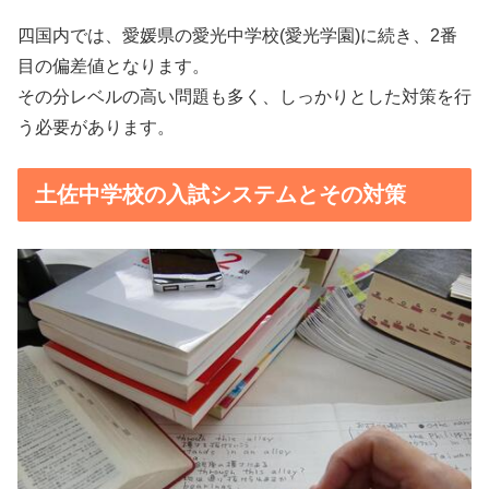
四国内では、愛媛県の愛光中学校(愛光学園)に続き、2番
目の偏差値となります。
その分レベルの高い問題も多く、しっかりとした対策を行
う必要があります。
土佐中学校の入試システムとその対策