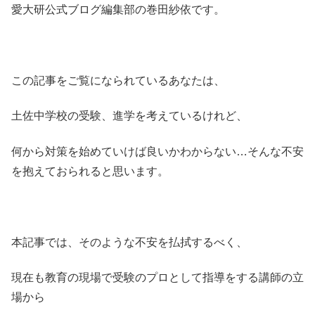
愛大研公式ブログ編集部の巻田紗依です。
この記事をご覧になられているあなたは、
土佐中学校の受験、進学を考えているけれど、
何から対策を始めていけば良いかわからない…そんな不安
を抱えておられると思います。
本記事では、そのような不安を払拭するべく、
現在も教育の現場で受験のプロとして指導をする講師の立
場から