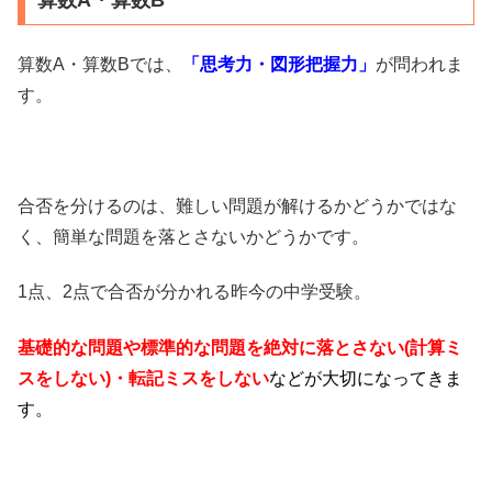
算数A・算数Bでは、
「思考力・図形把握力」
が問われま
す。
合否を分けるのは、難しい問題が解けるかどうかではな
く、簡単な問題を落とさないかどうかです。
1点、2点で合否が分かれる昨今の中学受験。
基礎的な問題や標準的な問題を絶対に落とさない(計算ミ
スをしない)・転記ミスをしない
などが大切になってきま
す。