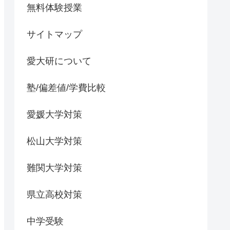
無料体験授業
サイトマップ
愛大研について
塾/偏差値/学費比較
愛媛大学対策
松山大学対策
難関大学対策
県立高校対策
中学受験