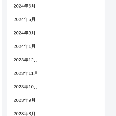
2024年6月
2024年5月
2024年3月
2024年1月
2023年12月
2023年11月
2023年10月
2023年9月
2023年8月