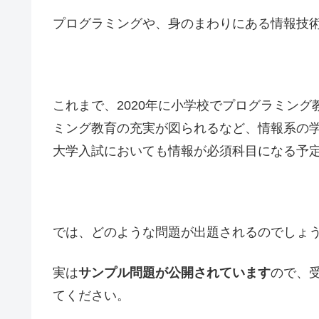
プログラミングや、身のまわりにある情報技
これまで、2020年に小学校でプログラミング
ミング教育の充実が図られるなど、情報系の学
大学入試においても情報が必須科目になる予
では、どのような問題が出題されるのでしょ
実は
サンプル問題が公開されています
ので、
てください。