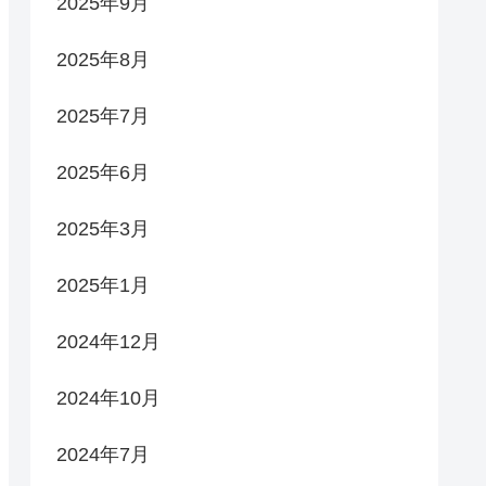
2025年9月
2025年8月
2025年7月
2025年6月
2025年3月
2025年1月
2024年12月
2024年10月
2024年7月